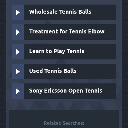
Wholesale Tennis Balls
Treatment for Tennis Elbow
Learn to Play Tennis
Used Tennis Balls
Sony Ericsson Open Tennis
Related Searches: