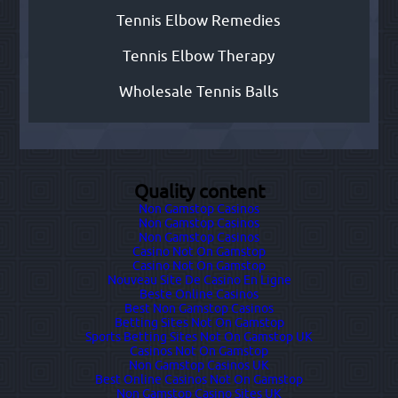
Tennis Elbow Remedies
Tennis Elbow Therapy
Wholesale Tennis Balls
Quality content
Non Gamstop Casinos
Non Gamstop Casinos
Non Gamstop Casinos
Casino Not On Gamstop
Casino Not On Gamstop
Nouveau Site De Casino En Ligne
Beste Online Casinos
Best Non Gamstop Casinos
Betting Sites Not On Gamstop
Sports Betting Sites Not On Gamstop UK
Casinos Not On Gamstop
Non Gamstop Casinos UK
Best Online Casinos Not On Gamstop
Non Gamstop Casino Sites UK