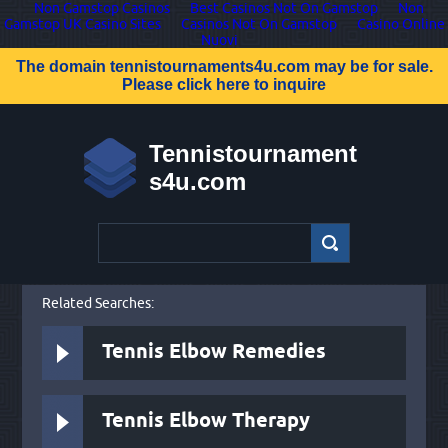
Non Gamstop Casinos
Best Casinos Not On Gamstop
Non
Gamstop UK Casino Sites
Casinos Not On Gamstop
Casino Online
Nuovi
The domain
tennistournaments4u.com
may be for sale.
Please click here to inquire
Tennistournament
s4u.com
Related Searches:
Tennis Elbow Remedies
Tennis Elbow Therapy